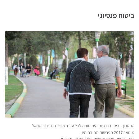
ביטוח פנסיוני
החסכון בביטוח פנסיוני הינו חובה לכל עובד שכיר במדינת ישראל
מינואר 2017 הפרשות החובה הינן: