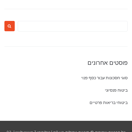
Search
for:
פוסטים אחרונים
סוגי חסכונות עבור כסף פנוי
ביטוח פנסיוני
ביטוחי בריאות פרטיים